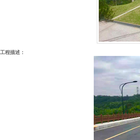
工程描述：