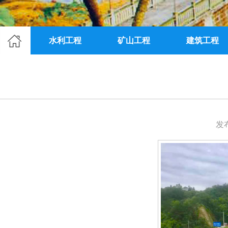
水利工程
矿山工程
建筑工程
发布