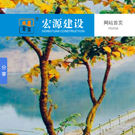
网站首页
Home