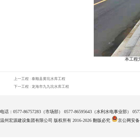
本工程
上一工程 :
泰顺县黄坑水库工程
下一工程 :
龙海市九九坑水库工程
电话：0577-86757283（市场部） 0577-86595643（水利水电事业部）
温州宏源建设集团有限公司 版权所有 2016-2026 翻版必究
京公网安备 1